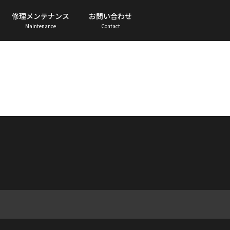
修理メンテナンス
お問い合わせ
Maintenance
Contact