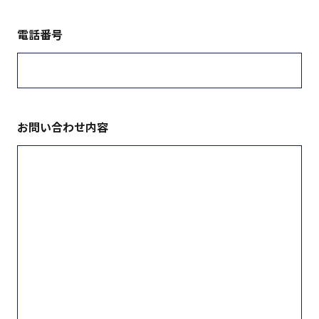
電話番号
中古車について
修理メンテナンス
お問い合わせ内容
お問い合わせ