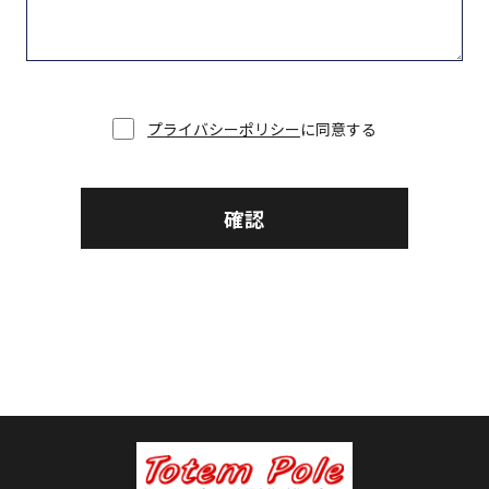
プライバシーポリシー
に同意する