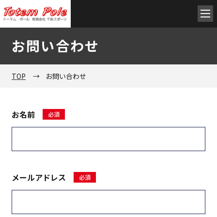
お問い合わせ
TOP
TOP
→
お問い合わせ
会社概要
お名前
Husqvarna
GASGAS
メールアドレス
在庫車両一覧