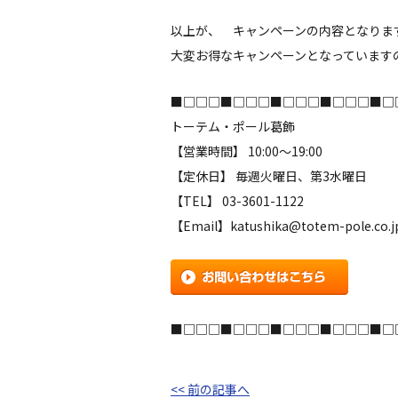
以上が、 キャンペーンの内容となりま
大変お得なキャンペーンとなっています
■□□□■□□□■□□□■□□□■□
トーテム・ポール葛飾
【営業時間】 10:00～19:00
【定休日】 毎週火曜日、第3水曜日
【TEL】 03-3601-1122
【Email】katushika@totem-pole.co.j
■□□□■□□□■□□□■□□□■□
<< 前の記事へ