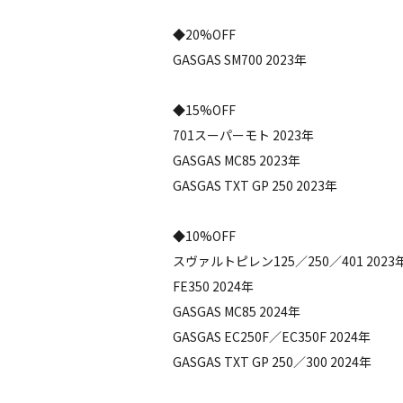
◆20%OFF
GASGAS SM700 2023年
◆15%OFF
701スーパーモト 2023年
GASGAS MC85 2023年
GASGAS TXT GP 250 2023年
◆10%OFF
スヴァルトピレン125／250／401 2023
FE350 2024年
GASGAS MC85 2024年
GASGAS EC250F／EC350F 2024年
GASGAS TXT GP 250／300 2024年