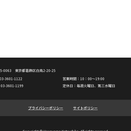
5-0063 東京都葛飾区白鳥2-20-25
: 03-3601-1122
営業時間：10：00～19:00
: 03-3601-1199
定休日：毎週火曜日、第三水曜日
プライバシーポリシー
サイトポリシー