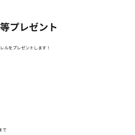
等プレゼント
パレルをプレゼントします！
)まで