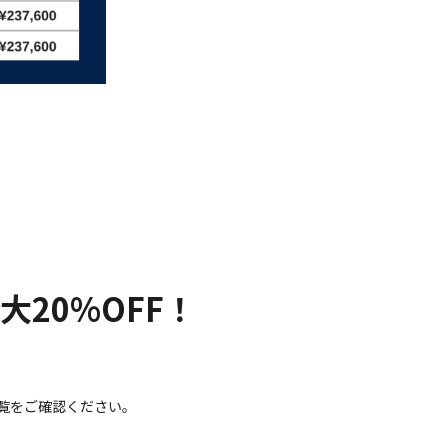
20%OFF！
覧をご確認ください。