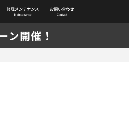
修理メンテナンス
お問い合わせ
Maintenance
Contact
ーン開催！