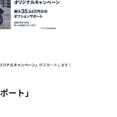
中古車について
修理メンテナンス
お問い合わせ
リジナルキャンペーン」
がスタートします！
ポート」