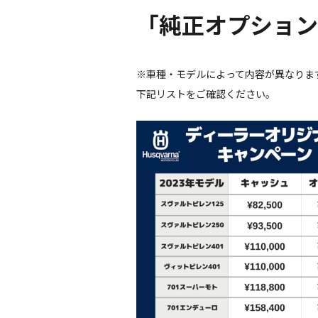
「純正オプション
※車種・モデルによって内容が異なりま
下記リストをご確認ください。