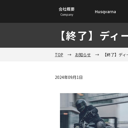
会社概要
Husqvarna
Company
【終了】ディ
TOP
→
お知らせ
→
【終了】ディ
2024年09月1日