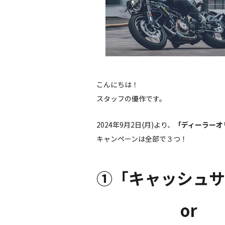
こんにちは！
スタッフの優作です。
2024年9月2日(月)より、
「ディーラーオ
キャンペーンは全部で３つ！
①「キャッシュサ
or