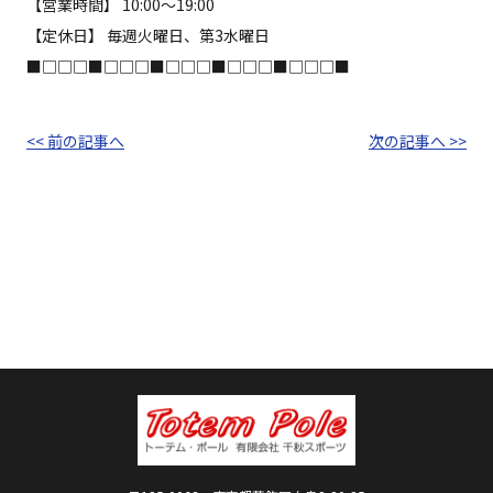
【営業時間】 10:00～19:00
【定休日】 毎週火曜日、第3水曜日
■□□□■□□□■□□□■□□□■□□□■
<< 前の記事へ
次の記事へ >>