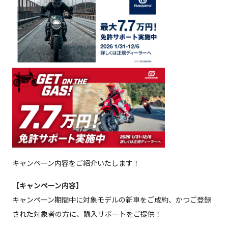
中古車について
修理メンテナンス
お問い合わせ
キャンペーン内容をご紹介いたします！
【キャンペーン内容】
キャンペーン期間中に対象モデルの新車をご成約、かつご登録
された対象者の方に、購入サポートをご提供！